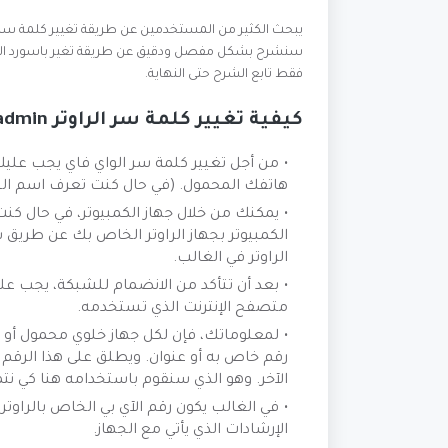
يبحث الكثير من المستخدمين عن طريقة تغيير كلمة سر الر
فقط تابع الشرح حتى النهاية.
كيفية تغيير كلمة سر الراوتر admin
من أجل تغيير كلمة سر الواي فاي يجب عليك
هاتفك المحمول. (في حال كنت تعرف اسم الش
يمكنك من خلال جهاز الكمبيوتر، في حال كنت
الراوتر في الغالب.
بعد أن تتأكد من الانضمام للشبكة، يجب علي
متصفح الإنترنت الذي تستخدمه.
لمعلوماتك، فإن لكل جهاز خلوي محمول أو جه
الآخر. وهو الذي سنقوم باستخدامه هنا كي نتمك
في الغالب يكون رقم الآي بي الخاص بالراوت
الإرشادات الذي يأتي مع الجهاز.