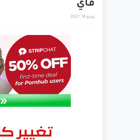
فاي
يوليو 14, 2022