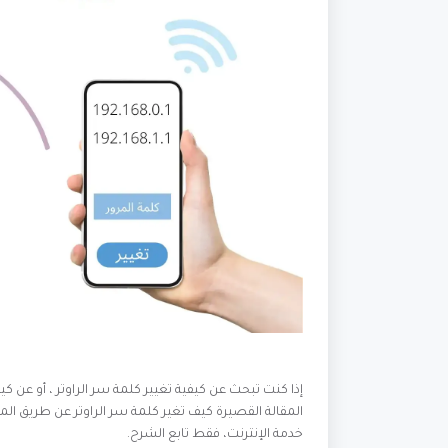
كيفية تغيير كلم
إذا كنت تبحث عن كيفية تغيير كلمة سر الراوتر ، أو عن 
المقالة القصيرة كيف تغير كلمة سر الراوتر عن طريق المو
خدمة الإنترنت، فقط تابع الشرح.