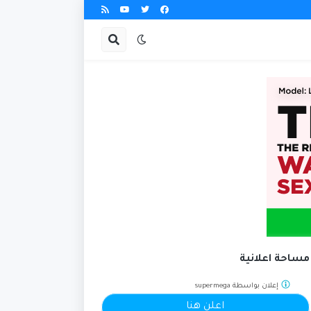
مساحة اعلانية
إعلان بواسطة
supermega
اعلن هنا