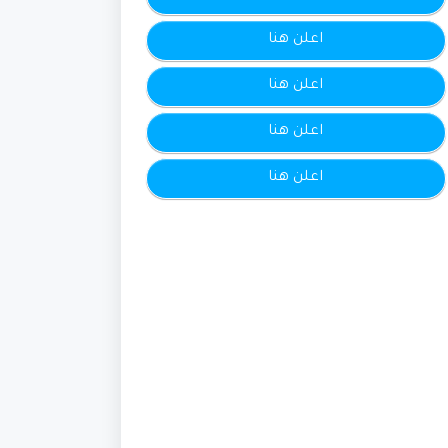
اعلن هنا
اعلن هنا
اعلن هنا
اعلن هنا