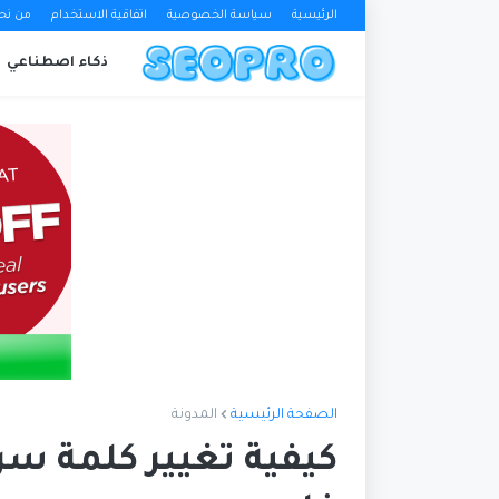
الرئيسية
سياسة الخصوصية
اتفاقية الاستخدام
من نح
ذكاء اصطناعي
الصفحة الرئيسية
المدونة
كيفية تغيير كلمة سر ا