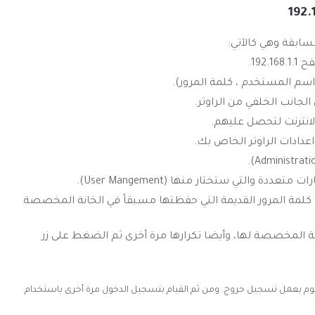
السابقة وهي كالآتي:
192.
سم المستخدم ، كلمة المرور).
الجانب الخلفي من الراوتر.
لانترنت لتحصل عليهم.
عدادات الراوتر الخاص بك.
 والتي ستختار منها (User Mangement).
كلمة المرور القديمة التي حفظتها مسبقاً في الخانة المخصصة
انة المخصصة لها، وأيضا تكرارها مرة أخرى ثم الضغط على زر
وم بعمل تسجيل خروج. ومن ثم القيام بتسجيل الدخول مرة أخرى باستخدام