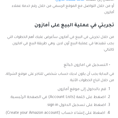
أو من خلال التواصل مع الموقع الرسمي من خلال رقم خدمة عملاء
أمازون.
تجربتي في عملية البيع على أمازون
من خلال تجربتي في البيع في أمازون سأعرض عليك أهم الخطوات التي
يجب تنفيذها في عملية البيع أون لاين. وهي طريقة البيع في امازون
كالتالي:
التسجيل في امازون كبائع
في البداية يجب أن يكون لديك حساب شخصي للتاجر على موقع الشركة،
من خلال اتباع الخطوات الآتية:
قم بالدخول إلى موقع أمازون.
اضغط على كلمة (Account Lists) في الصفحة الرئيسية.
اضغط على تسجيل الدخول sign in.
اضغط على إنشاء حساب (Create your Amazon account).