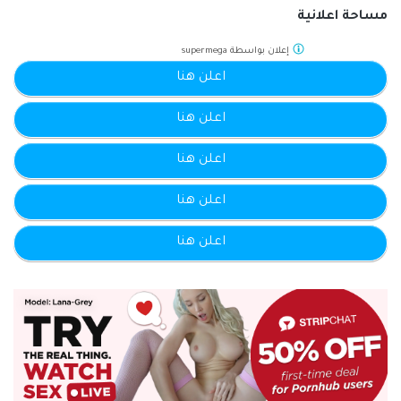
مساحة اعلانية
إعلان بواسطة
supermega
اعلن هنا
اعلن هنا
اعلن هنا
اعلن هنا
اعلن هنا