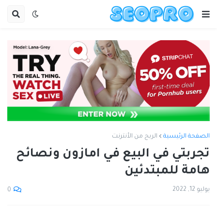
الصفحة الرئيسية
الربح من الأنترنت
تجربتي في البيع في امازون ونصائح
هامة للمبتدئين
يوليو 12, 2022
0