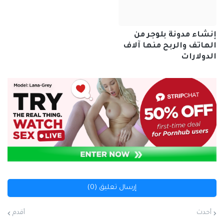
إنشاء مدونة بلوجر من
الهاتف والربح منها آلاف
الدولارات
إرسال تعليق (0)
أحدث
أقدم