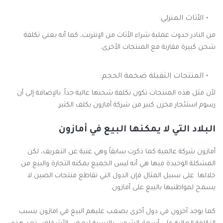
الأثاث المنزلي:
من النادر حدوث عملية شراء الأثاث من الإنترنت، كما أنه يعني تكلفة
شحن كبيرة مقارنة مع المنتجات الأخرى.
المنتجات الثقيلة ضخمة الحجم:
لأن مثل هذه المنتجات تكون تكلفة شحنها عالية جداً. بالإضافة إلى أن
رسوم استئجار مخزن كبير من شركة أمازون يكلف الكثير.
البلاد التي لا يمكنها البيع في أمازون
أمازون شركة عالمية كما ذكرت سابقاً وهي غنية عن التعريف، لكن
المشكلة الوحيدة فيها هي أنه ليس الجميع يمكنه التجارة والبيع من
خلالها. على سبيل المثال فإن الدول التي تقاطع منتجات الصين لا
يسمح لمواطنيها بالبيع على أمازون.
كما يوجد آخرون في دول أخرى يصعب عليهم البيع في امازون بسبب