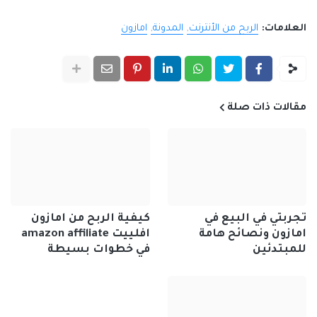
العلامات:
الربح من الأنترنت
المدونة
امازون
مقالات ذات صلة
تجربتي في البيع في
كيفية الربح من امازون
امازون ونصائح هامة
افلييت amazon affiliate
للمبتدئين
في خطوات بسيطة