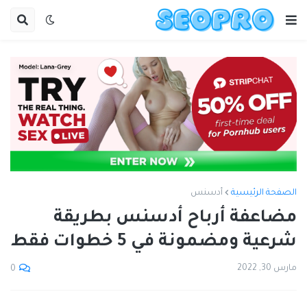
الصفحة الرئيسية
أدسنس
مضاعفة أرباح أدسنس بطريقة
شرعية ومضمونة في 5 خطوات فقط
مارس 30, 2022
0