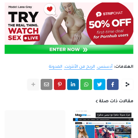
العلامات:
أدسنس
الربح من الأنترنت
المدونة
مقالات ذات صلة