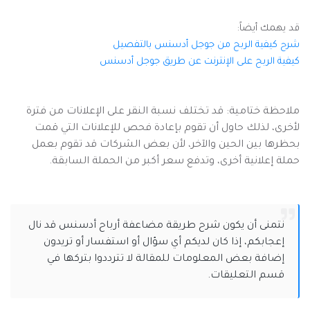
قد يهمك أيضاً:
شرح كيفية الربح من جوجل أدسنس بالتفصيل
كيفية الربح على الإنترنت عن طريق جوجل أدسنس
ملاحظة ختامية: قد تختلف نسبة النقر على الإعلانات من فترة
لأخرى، لذلك حاول أن تقوم بإعادة فحص للإعلانات التي قمت
بحظرها بين الحين والآخر، لأن بعض الشركات قد تقوم بعمل
حملة إعلانية أخرى، وتدفع سعر أكبر من الحملة السابقة.
نتمنى أن يكون شرح طريقة مضاعفة أرباح أدسنس قد نال
إعجابكم، إذا كان لديكم أي سؤال أو استفسار أو تريدون
إضافة بعض المعلومات للمقالة لا تترددوا بتركها في
قسم التعليقات.